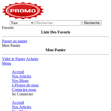
Recherche
Favoris
Liste Des Favoris
Passer au panier
Mon Panier
Mon Panier
Vider le Panier
Acheter
Menu
Acceuil
Nos Articles
Nos Blogs
à Propos de nous
Contactez-nous
Se Connecter
Acceuil
Nos Articles