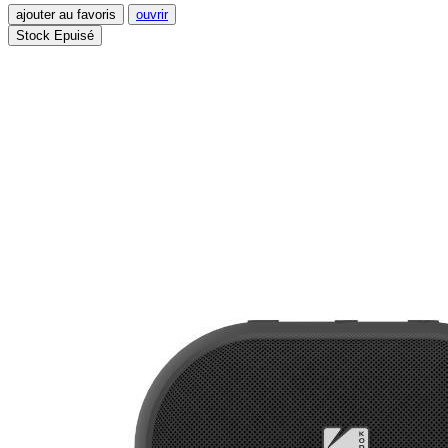
ajouter au favoris
ouvrir
Stock Epuisé