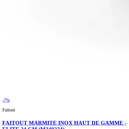
-7%
Faitout
FAITOUT MARMITE INOX HAUT DE GAMME -