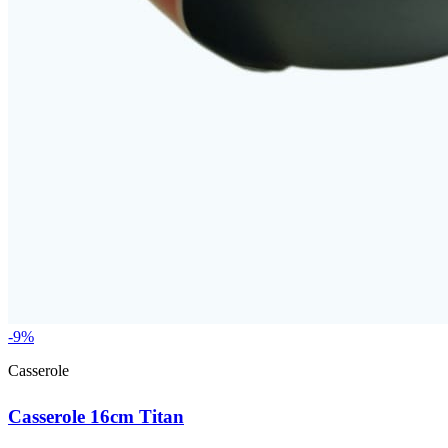
-9%
Casserole
Casserole 16cm Titan