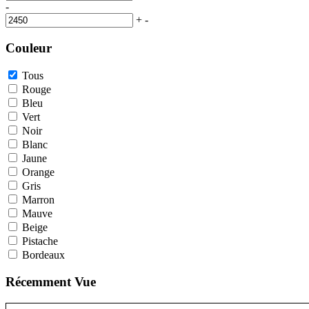
-
+
-
Couleur
Tous
Rouge
Bleu
Vert
Noir
Blanc
Jaune
Orange
Gris
Marron
Mauve
Beige
Pistache
Bordeaux
Récemment Vue