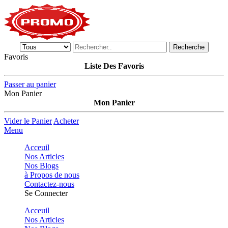
Recherche
Favoris
Liste Des Favoris
Passer au panier
Mon Panier
Mon Panier
Vider le Panier
Acheter
Menu
Acceuil
Nos Articles
Nos Blogs
à Propos de nous
Contactez-nous
Se Connecter
Acceuil
Nos Articles