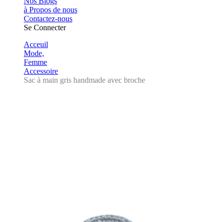
Nos Blogs
à Propos de nous
Contactez-nous
Se Connecter
Acceuil
Mode,
Femme
Accessoire
Sac à main gris handmade avec broche