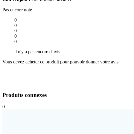
Pas encore noté
0
0
0
0
0
il n'y a pas encore d'avis
Vous devez acheter ce produit pour pouvoir donner votre avis
Produits connexes
0