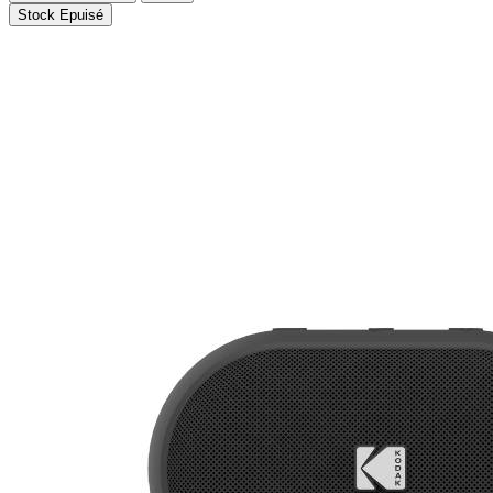
Stock Epuisé