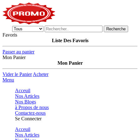
Recherche
Favoris
Liste Des Favoris
Passer au panier
Mon Panier
Mon Panier
Vider le Panier
Acheter
Menu
Acceuil
Nos Articles
Nos Blogs
à Propos de nous
Contactez-nous
Se Connecter
Acceuil
Nos Articles