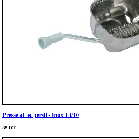
Presse ail et persil - Inox 18/10
35 DT