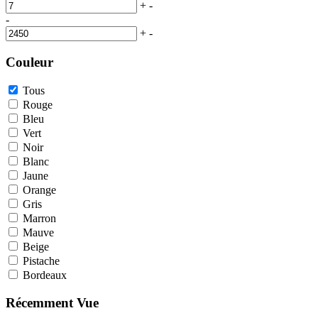
+
-
-
+
-
Couleur
Tous
Rouge
Bleu
Vert
Noir
Blanc
Jaune
Orange
Gris
Marron
Mauve
Beige
Pistache
Bordeaux
Récemment Vue