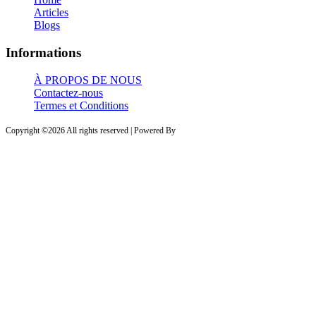
Articles
Blogs
Informations
À PROPOS DE NOUS
Contactez-nous
Termes et Conditions
Copyright ©
2026 All rights reserved | Powered By
PROVESTA SOFTWARE