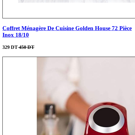
Coffret Ménagère De Cuisine Golden House 72 Pièce
Inox 18/10
329 DT
450 DT