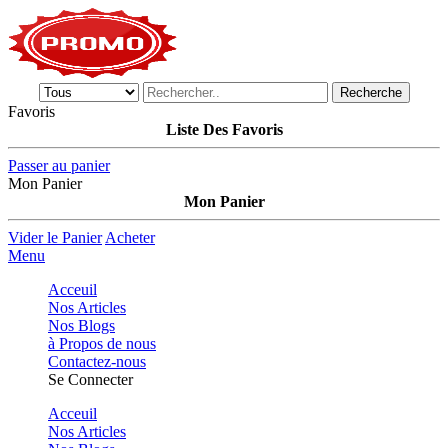
Recherche
Favoris
Liste Des Favoris
Passer au panier
Mon Panier
Mon Panier
Vider le Panier
Acheter
Menu
Acceuil
Nos Articles
Nos Blogs
à Propos de nous
Contactez-nous
Se Connecter
Acceuil
Nos Articles