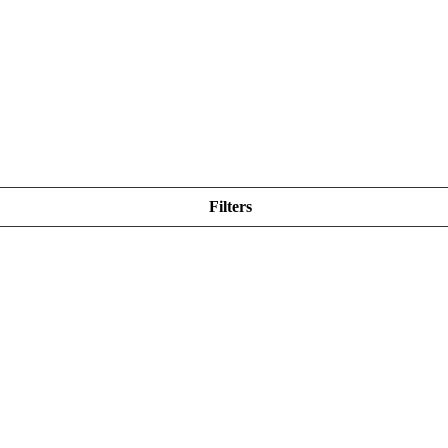
Filters