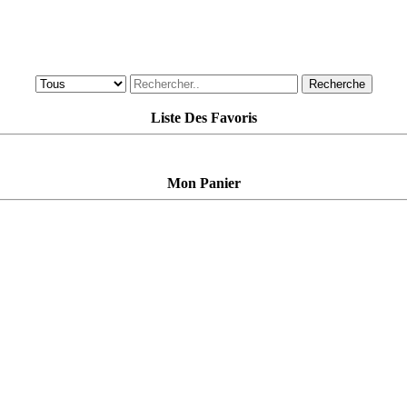
Recherche
Liste Des Favoris
Mon Panier