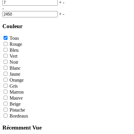
+
-
-
+
-
Couleur
Tous
Rouge
Bleu
Vert
Noir
Blanc
Jaune
Orange
Gris
Marron
Mauve
Beige
Pistache
Bordeaux
Récemment Vue