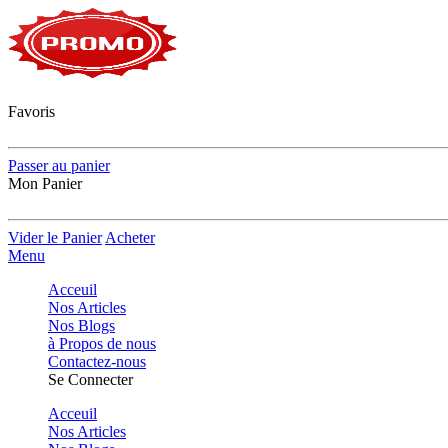
Favoris
Passer au panier
Mon Panier
Vider le Panier
Acheter
Menu
Acceuil
Nos Articles
Nos Blogs
à Propos de nous
Contactez-nous
Se Connecter
Acceuil
Nos Articles