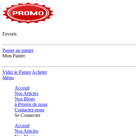
Favoris
Passer au panier
Mon Panier
Vider le Panier
Acheter
Menu
Acceuil
Nos Articles
Nos Blogs
à Propos de nous
Contactez-nous
Se Connecter
Acceuil
Nos Articles