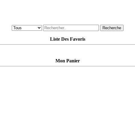
Recherche
Liste Des Favoris
Mon Panier